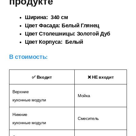
продукте
Ши
рина: 340 см
Цвет Фасада: Белый Глянец
Цвет Столешницы: Золотой Дуб
Цвет Корпуса: Белый
В стоимость
:
✅ Входит
❌ НЕ входит
Верхние
Мойка
кухонные модули
Нижние
Смеситель
кухонные модули