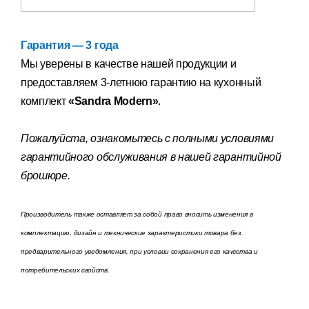
Гарантия — 3 года
Мы уверены
в качестве нашей продукции и
предоставляем 3-летнюю гарантию на кухонный
комплект
«Sandra Modern»
.
Пожалуйста, ознакомьтесь с полными условиями
гарантийного обслуживания в нашей гарантийной
брошюре.
Производитель также оставляет за собой право вносить изменения в
комплектацию, дизайн и технические характеристики товара без
предварительного уведомления, при условии сохранения его качества и
потребительских свойств.