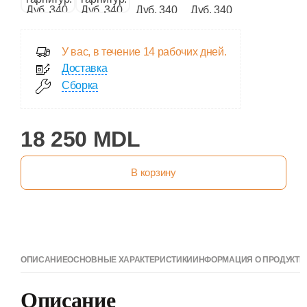
У вас, в течение 14 рабочих дней.
Доставка
Сборка
18 250 MDL
В корзину
ОПИСАНИЕ
ОСНОВНЫЕ ХАРАКТЕРИСТИКИ
ИНФОРМАЦИЯ О ПРОДУКТЕ
Описание