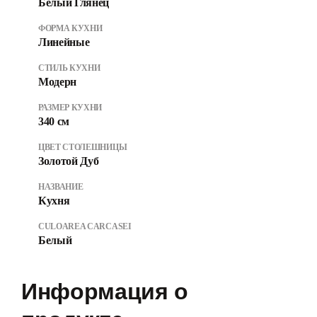
Белый Глянец
ФОРМА КУХНИ
Линейные
СТИЛЬ КУХНИ
Модерн
РАЗМЕР КУХНИ
340 см
ЦВЕТ СТОЛЕШНИЦЫ
Золотой Дуб
НАЗВАНИЕ
Кухня
CULOAREA CARCASEI
Белый
Информация о