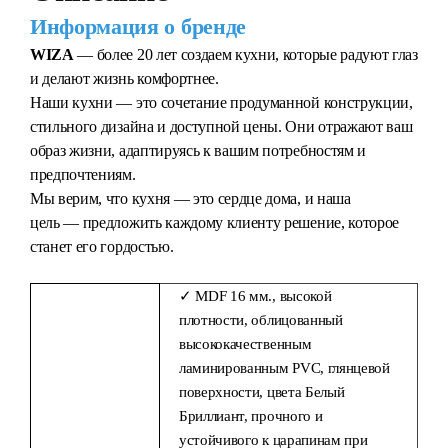
Информация о бренде
WIZA
— более 20 лет создаем кухни, которые радуют глаз
и делают жизнь комфортнее.
Наши кухни — это сочетание продуманной конструкции,
стильного дизайна и доступной цены. Они отражают ваш
образ жизни, адаптируясь к вашим потребностям и
предпочтениям.
Мы верим, что кухня — это сердце дома, и наша
цель — предложить каждому клиенту решение, которое
станет его гордостью.
✓ MDF 16 мм., высокой
плотности, облицованный
высококачественным
ламинированным PVC, глянцевой
поверхности, цвета Белый
Бриллиант, прочного и
устойчивого к царапинам при