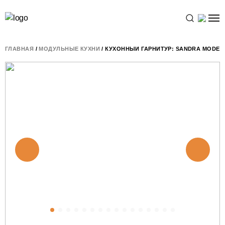
ГЛАВНАЯ
/
МОДУЛЬНЫЕ КУХНИ
/ КУХОННЫЙ ГАРНИТУР: SANDRA MODERN