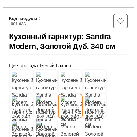
Код продукта :
001.036
Кухонный гарнитур: Sandra
Modern, Золотой Дуб, 340 см
Цвет фасада: Белый Глянец