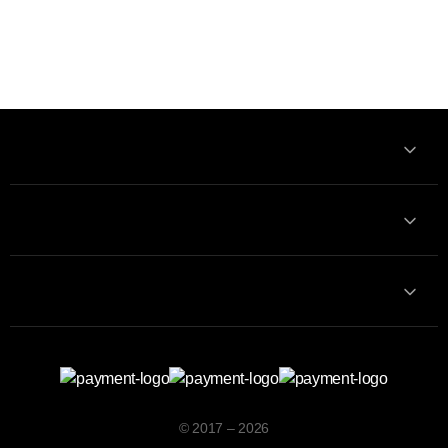
Информация
Связаться с нами
Контакты
© 2017 – 2026