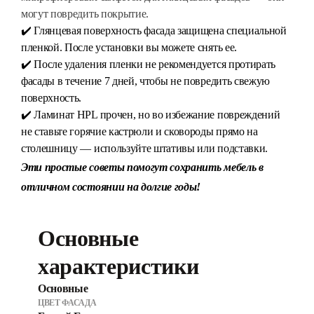
могут повредить покрытие.
✔️ Глянцевая поверхность фасада защищена специальной
пленкой. После установки вы можете снять ее.
✔️ После удаления пленки не рекомендуется протирать
фасады в течение 7 дней, чтобы не повредить свежую
поверхность.
✔️ Ламинат HPL прочен, но во избежание повреждений
не ставьте горячие кастрюли и сковороды прямо на
столешницу — используйте штативы или подставки.
Эти простые советы помогут сохранить мебель в
отличном состоянии на долгие годы!
Основные
характеристики
Основные
ЦВЕТ ФАСАДА