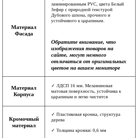
ламинированным PVC, цвета Белый
Зефир с природной текстурой
Дубового шпона, прочного и
устойчивого к царапинам.
Материал
Фасада
Обратите внимание, что
изображения товаров на
сайте, могут немного
отличаться от оригинальных
цветов на вашем мониторе
✓ ЛДСП 16 мм. Меламиновая
Материал
матовая поверхность, устойчива к
Корпуса
царапинам и легко чистится
✓ Пластиковая кромка, структура
Кромочный
дерева
материал
✓ Толщина кромки: 0,6 мм