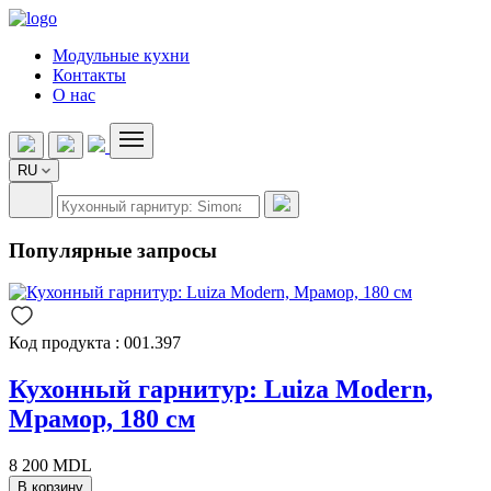
Модульные кухни
Контакты
О нас
RU
Популярные запросы
Код продукта : 001.397
Кухонный гарнитур: Luiza Modern,
Мрамор, 180 см
8 200 MDL
В корзину