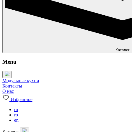
Каталог
Menu
Модульные кухни
Контакты
О нас
Избранное
ru
ro
en
Каталог