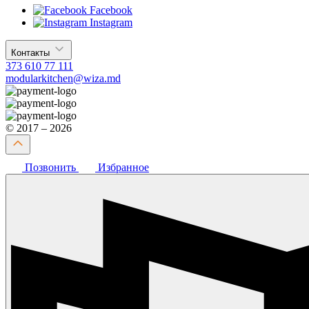
Facebook
Instagram
Контакты
373 610 77 111
modularkitchen@wiza.md
© 2017 – 2026
Позвонить
Избранное