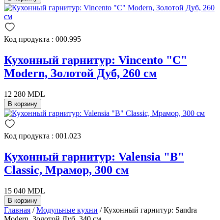
Код продукта : 000.995
Кухонный гарнитур: Vincento "C"
Modern, Золотой Дуб, 260 см
12 280 MDL
В корзину
Код продукта : 001.023
Кухонный гарнитур: Valensia "B"
Classic, Мрамор, 300 см
15 040 MDL
В корзину
Главная
/
Модульные кухни
/ Кухонный гарнитур: Sandra
Modern, Золотой Дуб, 340 см