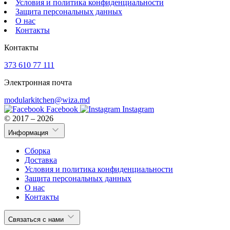
Условия и политика конфиденциальности
Защита персональных данных
О нас
Контакты
Контакты
373 610 77 111
Электронная почта
modularkitchen@wiza.md
Facebook
Instagram
© 2017 – 2026
Информация
Сборка
Доставка
Условия и политика конфиденциальности
Защита персональных данных
О нас
Контакты
Связаться с нами