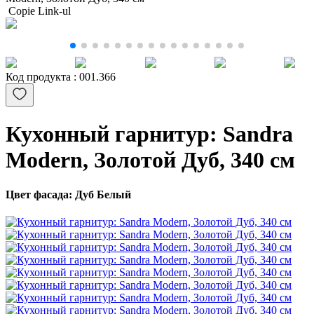
Copie Link-ul
Код продукта :
001.366
Кухонный гарнитур: Sandra
Modern, Золотой Дуб, 340 см
Цвет фасада: Дуб Белый