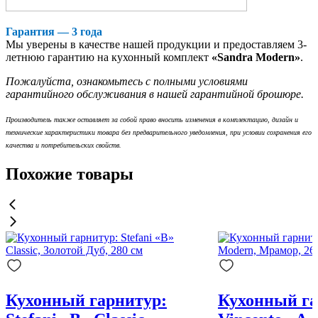
Гарантия — 3 года
Мы уверены
в качестве нашей продукции и предоставляем 3-
летнюю гарантию на кухонный комплект
«Sandra Modern»
.
Пожалуйста, ознакомьтесь с полными условиями
гарантийного обслуживания в нашей гарантийной брошюре.
Производитель также оставляет за собой право вносить изменения в комплектацию, дизайн и
технические характеристики товара без предварительного уведомления, при условии сохранения его
качества и потребительских свойств.
Похожие товары
Кухонный гарнитур:
Кухонный га