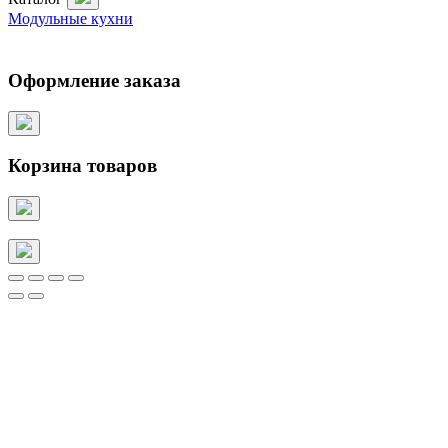
Модульные кухни
Оформление заказа
Корзина товаров