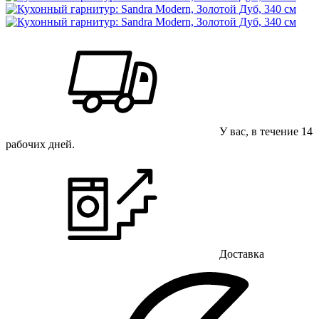
У вас, в течение 14
рабочих дней.
Доставка