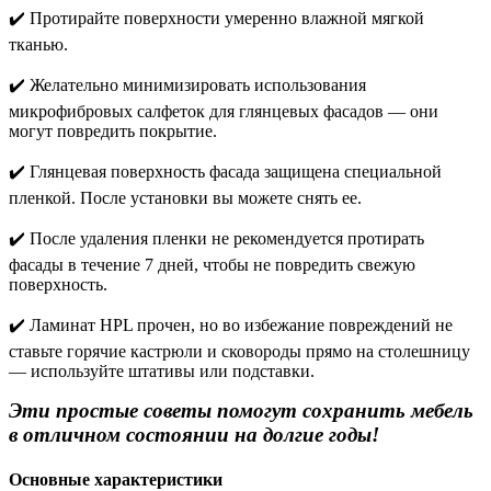
✔️ Протирайте поверхности умеренно влажной мягкой
тканью.
✔️ Желательно минимизировать
использования
микрофибровых салфеток для глянцевых фасадов — они
могут повредить покрытие.
✔️ Глянцевая поверхность фасада защищена специальной
пленкой. После установки вы можете снять ее.
✔️ После удаления пленки не рекомендуется протирать
фасады в течение 7 дней, чтобы не повредить свежую
поверхность.
✔️ Ламинат HPL прочен, но во избежание повреждений не
ставьте горячие кастрюли и сковороды прямо на столешницу
— используйте штативы или подставки.
Эти простые советы помогут сохранить мебель
в отличном состоянии на долгие годы!
Основные характеристики