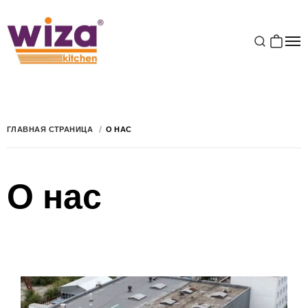
ГЛАВНАЯ СТРАНИЦА
О НАС
О нас