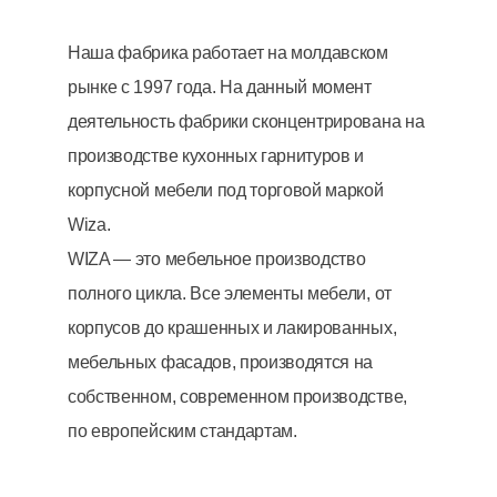
Наша фабрика работает на молдавском
рынке с 1997 года. На данный момент
деятельность фабрики сконцентрирована на
производстве кухонных гарнитуров и
корпусной мебели под торговой маркой
Wiza.
WIZA — это мебельное производство
полного цикла. Все элементы мебели, от
корпусов до крашенных и лакированных,
мебельных фасадов, производятся на
собственном, современном производстве,
по европейским стандартам.