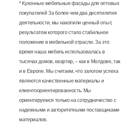
* Кухонные мебельные фасады для оптовых
покупателей За более чем два десятилетия
деятельности, мы накопили ценный опыт,
результатом которого стало стабильное
положение в мебельной отрасли. За это
время наша мебель использовалась в
тысячах домов, квартир, – как в Молдове, так
и в Европе. Мы считаем, что залогом успеха
являются качественные материалы и
клиентоориентированность. Мы
ориентируемся только на сотрудничество с
надежными и авторитетными поставщиками
материалов.