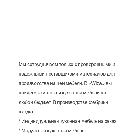
Мы сотрудничаем только с проверенными и
надежными поставщиками материалов для
производства нашей мебели. В «Wiza» вы
найдете комплекты кухонной мебели на
любой бюджет! В производстве фабрики
входит:
* Индивидуальная кухонная мебель на заказ
* Модульная кухонная мебель