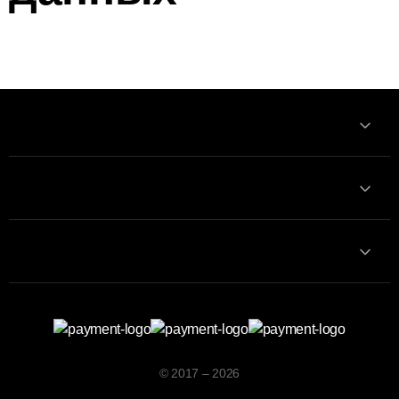
Информация
Связаться с нами
Контакты
© 2017 – 2026