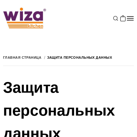
ГЛАВНАЯ СТРАНИЦА
ЗАЩИТА ПЕРСОНАЛЬНЫХ ДАННЫХ
Защита
персональных
данных