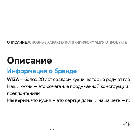
ОПИСАНИЕ
ОСНОВНЫЕ ХАРАКТЕРИСТИКИ
ИНФОРМАЦИЯ О ПРОДУКТЕ
Описание
Информация о бренде
WIZA
— более 20 лет создаем кухни, которые радуют гл
Наши кухни — это сочетание продуманной конструкции,
предпочтениям.
Мы верим, что кухня — это сердце дома, и наша цель — 
✓ M