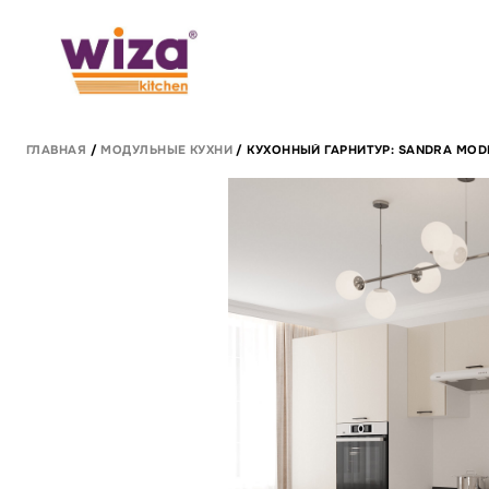
ГЛАВНАЯ
/
МОДУЛЬНЫЕ КУХНИ
/ КУХОННЫЙ ГАРНИТУР: SANDRA MOD