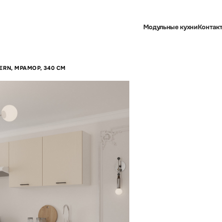
Модульные кухни
Контак
ERN, МРАМОР, 340 СМ