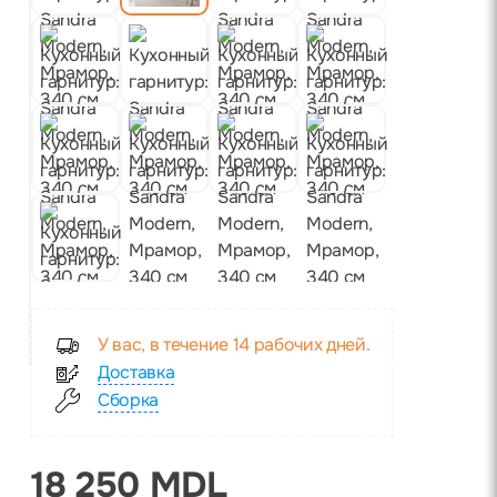
У вас, в течение 14 рабочих дней.
Доставка
Сборка
18 250 MDL