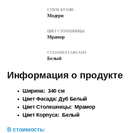
СТИЛЬ КУХНИ
Модерн
ЦВЕТ СТОЛЕШНИЦЫ
Мрамор
CULOAREA CARCASEI
Белый
Информация о продукте
Ши
рина: 340 см
Цвет Фасада: Дуб Белый
Цвет Столешницы: Мрамор
Цвет Корпуса: Белый
В стоимость
: