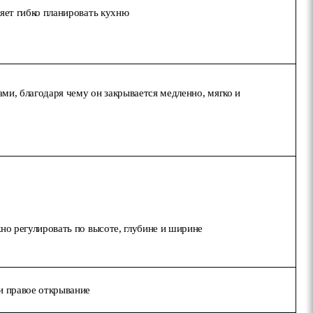
яет гибко планировать кухню
ми, благодаря чему он закрывается медленно, мягко и
но регулировать по высоте, глубине и ширине
и правое открывание