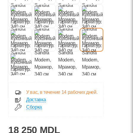
У вас, в течение 14 рабочих дней.
Доставка
Сборка
18 250 MDL