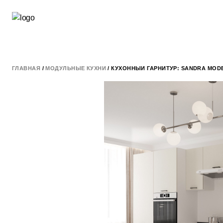
ГЛАВНАЯ
/
МОДУЛЬНЫЕ КУХНИ
/ КУХОННЫЙ ГАРНИТУР: SANDRA MODE