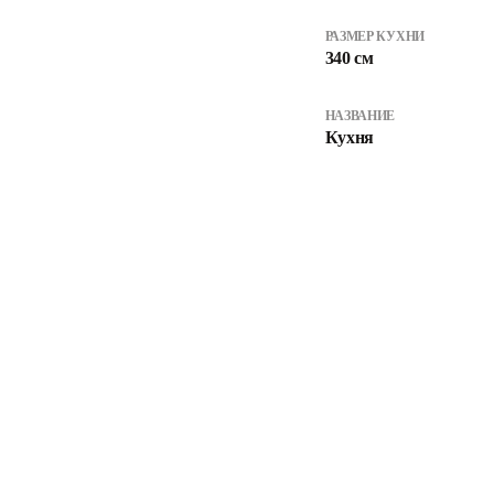
РАЗМЕР КУХНИ
340 см
НАЗВАНИЕ
Кухня