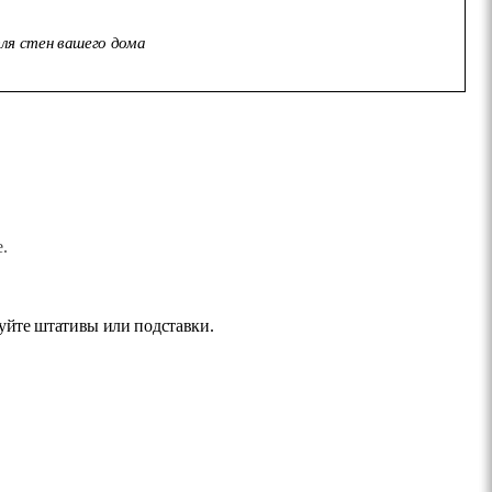
ля стен вашего дома
.
уйте штативы или подставки.