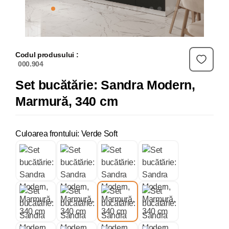
Codul produsului :
000.904
Set bucătărie: Sandra Modern,
Marmură, 340 cm
Culoarea frontului: Verde Soft