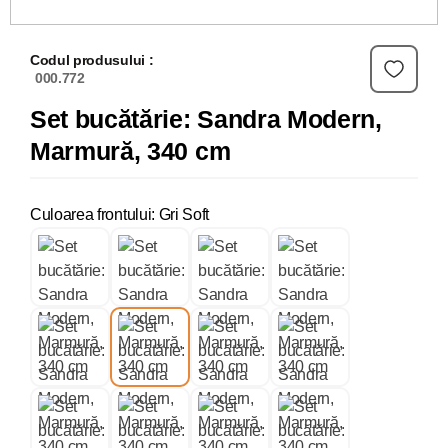
Codul produsului :
000.772
Set bucătărie: Sandra Modern,
Marmură, 340 cm
Culoarea frontului: Gri Soft