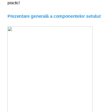
practic!
Prezentare generală a componentelor setului: