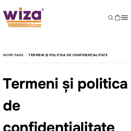
HOME PAGE
TERMENI ȘI POLITICA DE CONFIDENȚIALITATE
Termeni și politica
de
confidențialitate