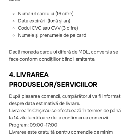
Numărul cardului (16 cifre)
Data expirării (lună și an)
Codul CVC sau CVV (3 cifre)
Numele și prenumele de pe card
Dacă moneda cardului diferă de MDL, conversia se
face conform condițiilor băncii emitente.
4. LIVRAREA
PRODUSELOR/SERVICIILOR
După plasarea comenzii, cumpărătorul va fi informat
despre data estimativă de livrare.
Livrarea în Chișinău se efectuează în termen de până
la 14 zile lucrătoare de la confirmarea comenzii.
Program: 09:00–17:00.
Livrarea este gratuită pentru comenzile de minim