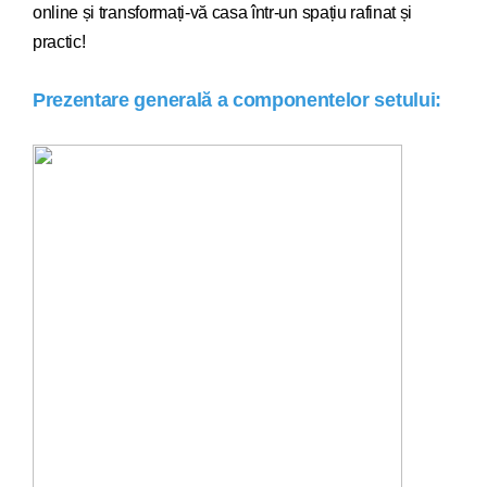
online și transformați-vă casa într-un spațiu rafinat și
practic!
Prezentare generală a componentelor setului: