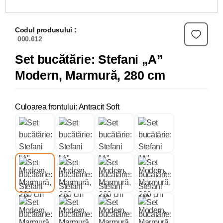
Codul produsului :
000.612
Set bucătărie: Stefani „A”
Modern, Marmură, 280 cm
Culoarea frontului: Antracit Soft