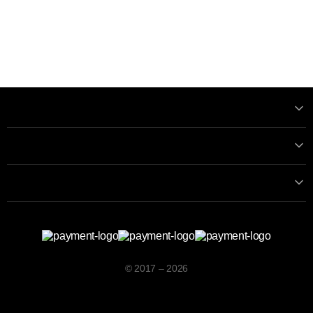
Informatii
Contactează-ne
Contacte
© 2017 – 2026