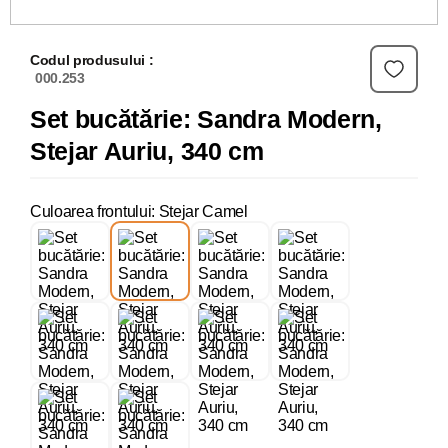
Codul produsului :
000.253
Set bucătărie: Sandra Modern,
Stejar Auriu, 340 cm
Culoarea frontului: Stejar Camel