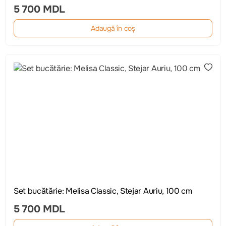
5 700 MDL
Adaugă în coș
Set bucătărie: Melisa Classic, Stejar Auriu, 100 cm
5 700 MDL