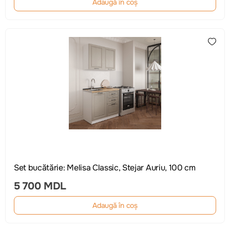
Adaugă în coș
Set bucătărie: Melisa Classic, Stejar Auriu, 100 cm
5 700 MDL
Adaugă în coș