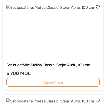
Set bucătărie: Melisa Classic, Stejar Auriu, 100 cm
5 700 MDL
Adaugă în coș