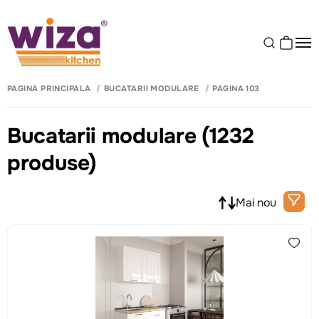
PAGINA PRINCIPALĂ
BUCATARII MODULARE
PAGINA 103
Bucatarii modulare
(1232
produse)
Mai nou