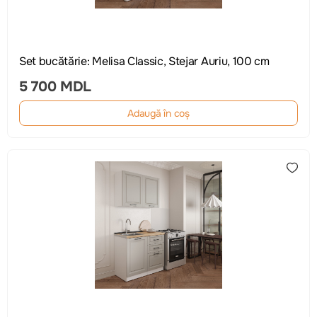
Set bucătărie: Melisa Classic, Stejar Auriu, 100 cm
5 700 MDL
Adaugă în coș