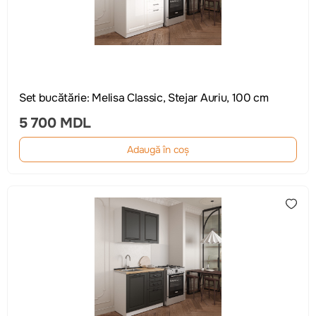
Set bucătărie: Melisa Classic, Stejar Auriu, 100 cm
5 700 MDL
Adaugă în coș