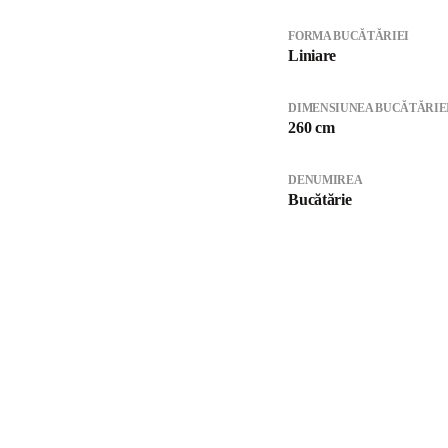
FORMA BUCĂTĂRIEI
Liniare
DIMENSIUNEA BUCĂTĂRIE
260 cm
DENUMIREA
Bucătărie