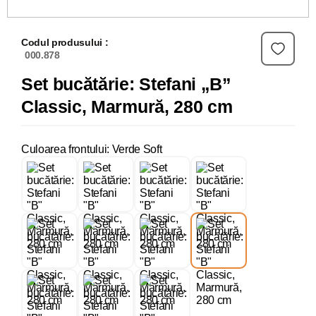
Codul produsului :
000.878
Set bucătărie: Stefani „B”
Classic, Marmură, 280 cm
Culoarea frontului: Verde Soft