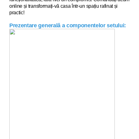
online și transformați-vă casa într-un spațiu rafinat și
practic!
Prezentare generală a componentelor setului: