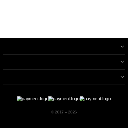
Informatii
Contactează-ne
Contacte
© 2017 – 2026