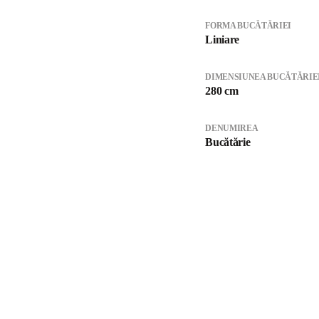
FORMA BUCĂTĂRIEI
Liniare
DIMENSIUNEA BUCĂTĂRIE
280 cm
DENUMIREA
Bucătărie