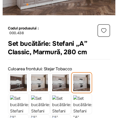
Codul produsului :
000.438
Set bucătărie: Stefani „A”
Classic, Marmură, 280 cm
Culoarea frontului: Stejar Tobacco