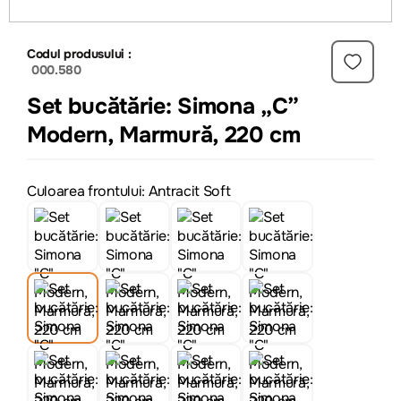
Codul produsului :
000.580
Set bucătărie: Simona „C”
Modern, Marmură, 220 cm
Culoarea frontului: Antracit Soft