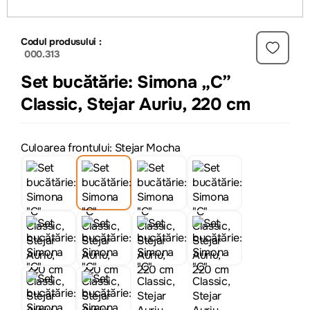
Codul produsului :
000.313
Set bucătărie: Simona „C”
Classic, Stejar Auriu, 220 cm
Culoarea frontului: Stejar Mocha