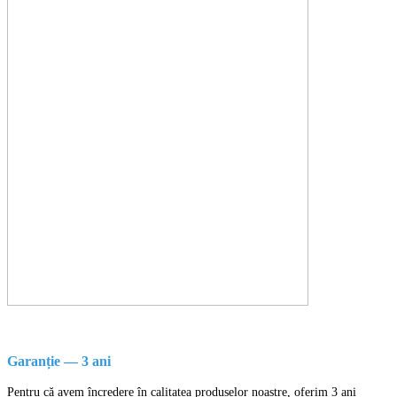
Garanție — 3 ani
Pentru că avem încredere în calitatea produselor noastre, oferim 3 ani