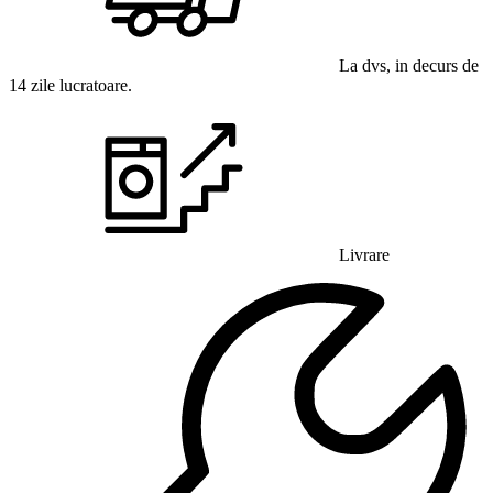
La dvs, in decurs de
14 zile lucratoare.
Livrare