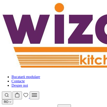
Bucatarii modulare
Contacte
Despre noi
RO