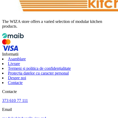
The WIZA store offers a varied selection of modular kitchen
products.
Informatii
Asamblare
Livrare
Termeni și politica de confidențialitate
Protecția datelor cu caracter personal
Despre noi
Contacte
Contacte
373 610 77 111
Email