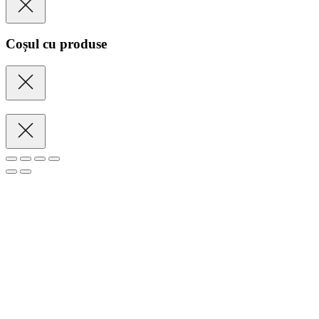
Coșul cu produse