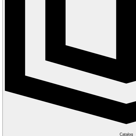
Catalog