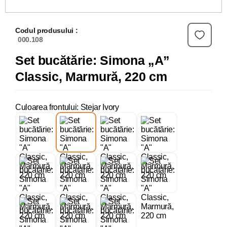
Codul produsului :
000.108
Set bucătărie: Simona „A”
Classic, Marmură, 220 cm
Culoarea frontului: Stejar Ivory