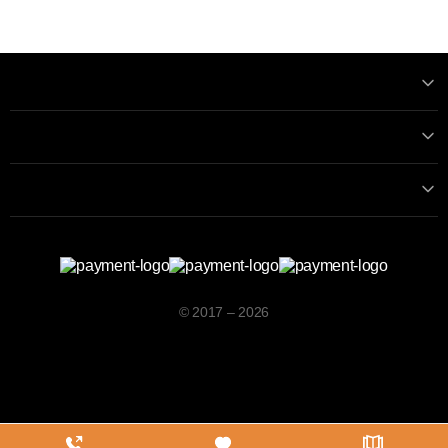
Informatii
Contactează-ne
Contacte
© 2017 – 2026