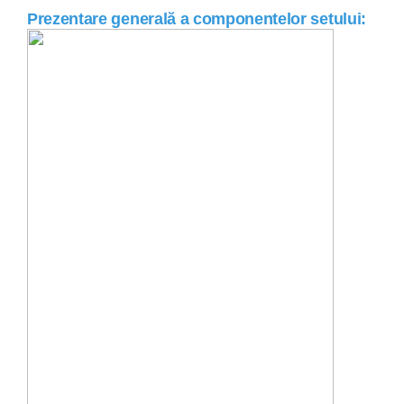
Prezentare generală a componentelor setului: