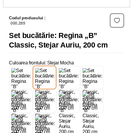
Codul produsului :
000.289
Set bucătărie: Regina „B”
Classic, Stejar Auriu, 200 cm
Culoarea frontului: Stejar Mocha