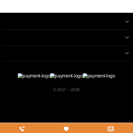
Informatii
Contactează-ne
Contacte
© 2017 – 2026