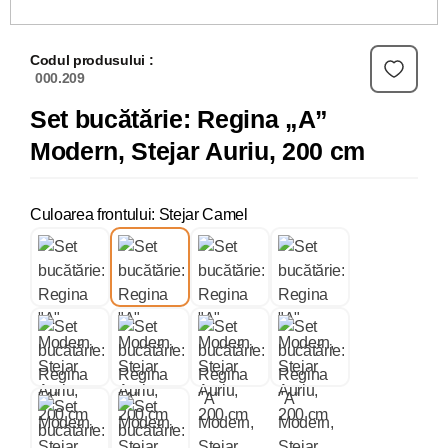
Codul produsului :
000.209
Set bucătărie: Regina „A”
Modern, Stejar Auriu, 200 cm
Culoarea frontului: Stejar Camel