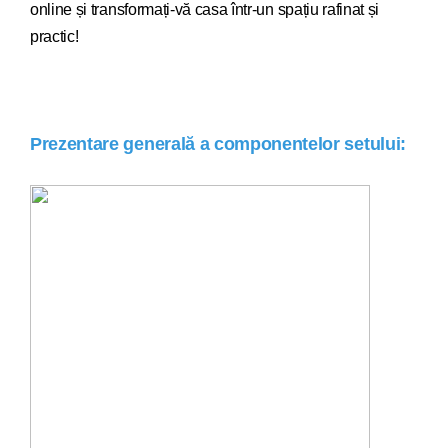
online și transformați-vă casa într-un spațiu rafinat și
practic!
Prezentare generală a componentelor setului: