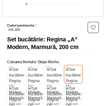
Codul produsului :
000.288
Set bucătărie: Regina „A”
Modern, Marmură, 200 cm
Culoarea frontului: Stejar Mocha