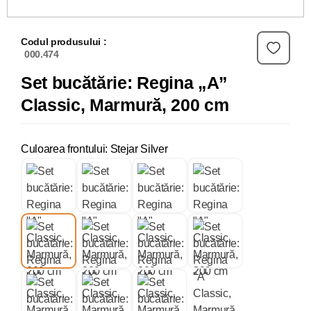
Codul produsului :
000.474
Set bucătărie: Regina „A”
Classic, Marmură, 200 cm
Culoarea frontului: Stejar Silver