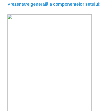
Prezentare generală a componentelor setului: