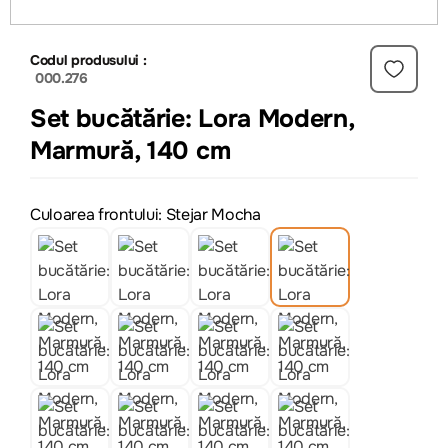
Codul produsului :
000.276
Set bucătărie: Lora Modern,
Marmură, 140 cm
Culoarea frontului: Stejar Mocha