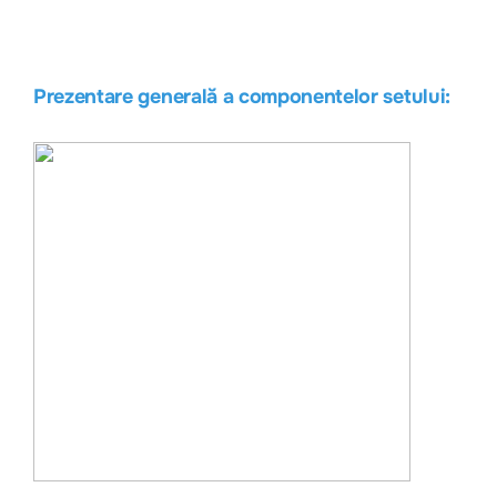
Prezentare generală a componentelor setului: