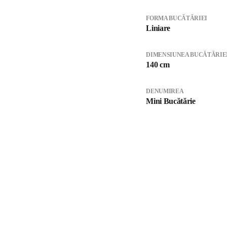
FORMA BUCĂTĂRIEI
Liniare
DIMENSIUNEA BUCĂTĂRIE
140 cm
DENUMIREA
Mini Bucătărie