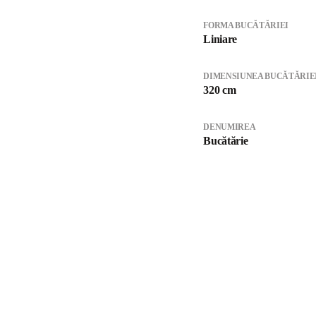
FORMA BUCĂTĂRIEI
Liniare
DIMENSIUNEA BUCĂTĂRIE
320 cm
DENUMIREA
Bucătărie