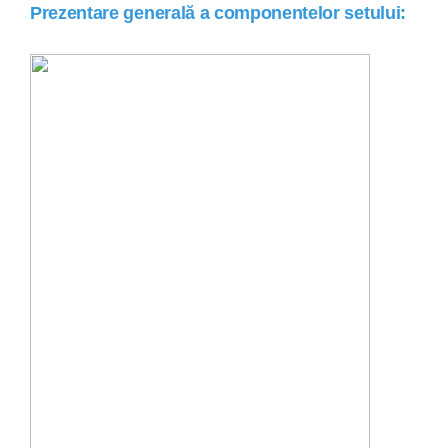
Prezentare generală a componentelor setului: