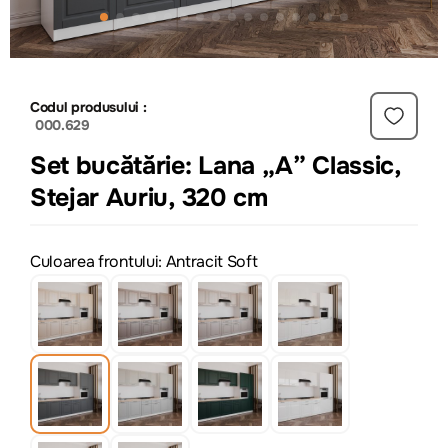
Codul produsului :
000.629
Set bucătărie: Lana „A” Classic,
Stejar Auriu, 320 cm
Culoarea frontului: Antracit Soft